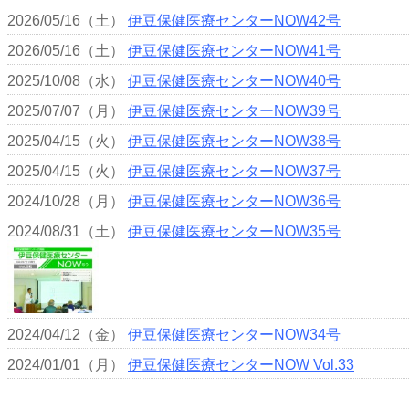
2026/05/16（土）
伊豆保健医療センターNOW42号
2026/05/16（土）
伊豆保健医療センターNOW41号
2025/10/08（水）
伊豆保健医療センターNOW40号
2025/07/07（月）
伊豆保健医療センターNOW39号
2025/04/15（火）
伊豆保健医療センターNOW38号
2025/04/15（火）
伊豆保健医療センターNOW37号
2024/10/28（月）
伊豆保健医療センターNOW36号
2024/08/31（土）
伊豆保健医療センターNOW35号
2024/04/12（金）
伊豆保健医療センターNOW34号
2024/01/01（月）
伊豆保健医療センターNOW Vol.33